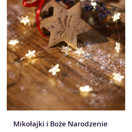
Mikołajki i Boże Narodzenie