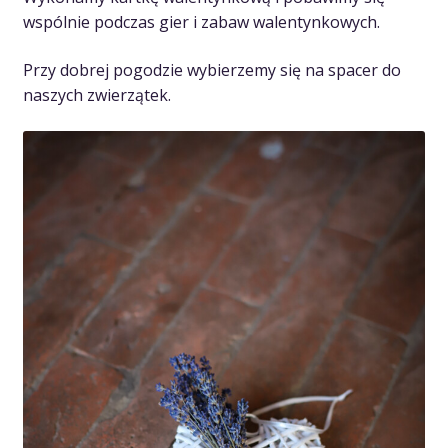
wspólnie podczas gier i zabaw walentynkowych.
Przy dobrej pogodzie wybierzemy się na spacer do
naszych zwierzątek.