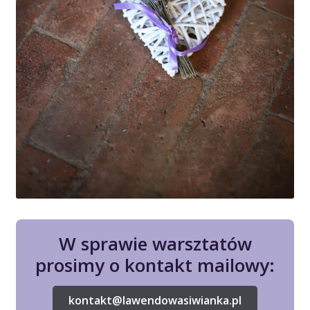
W sprawie warsztatów
prosimy o kontakt mailowy:
kontakt@lawendowasiwianka.pl