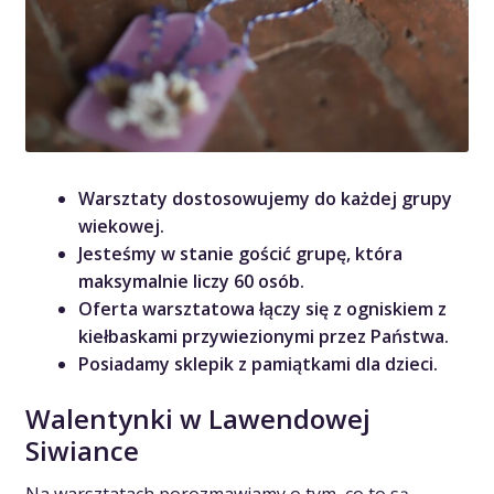
Warsztaty dostosowujemy do każdej grupy
wiekowej.
Jesteśmy w stanie gościć grupę, która
maksymalnie liczy 60 osób.
Oferta warsztatowa łączy się z ogniskiem z
kiełbaskami przywiezionymi przez Państwa.
Posiadamy sklepik z pamiątkami dla dzieci.
Walentynki w Lawendowej
Siwiance