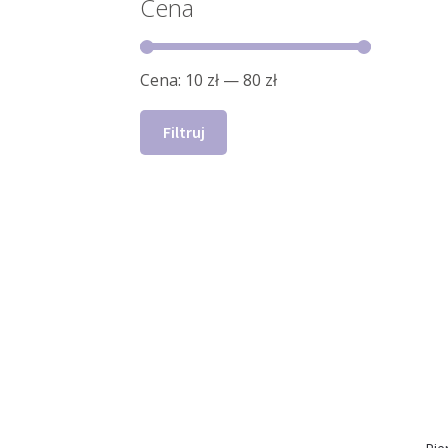
Cena
Cena:
10 zł
—
80 zł
Filtruj