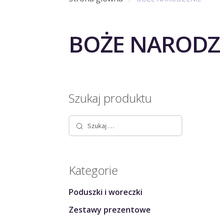
BOŻE NARODZ
Szukaj produktu
Szukaj:
Kategorie
Poduszki i woreczki
Zestawy prezentowe