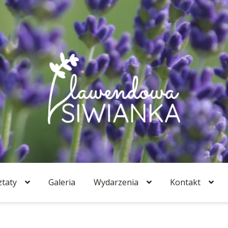
taty
Galeria
Wydarzenia
Kontakt