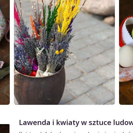
Lawenda i kwiaty w sztuce ludo