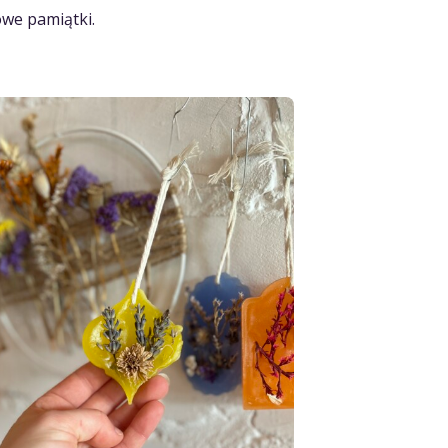
we pamiątki.