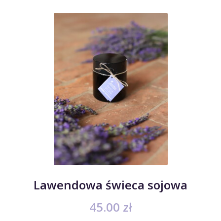
Lawendowa świeca sojowa
45.00
zł