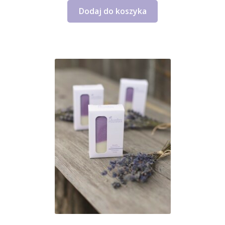
Dodaj do koszyka